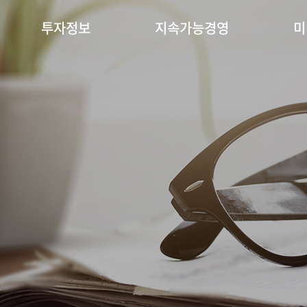
투자정보
지속가능경영
미