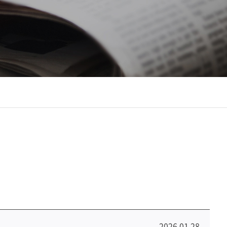
2026.01.28