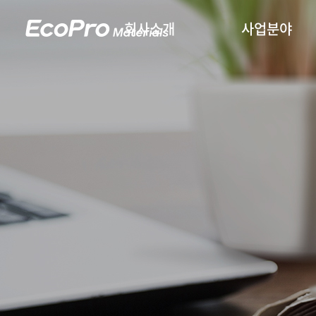
회사소개
사업분야