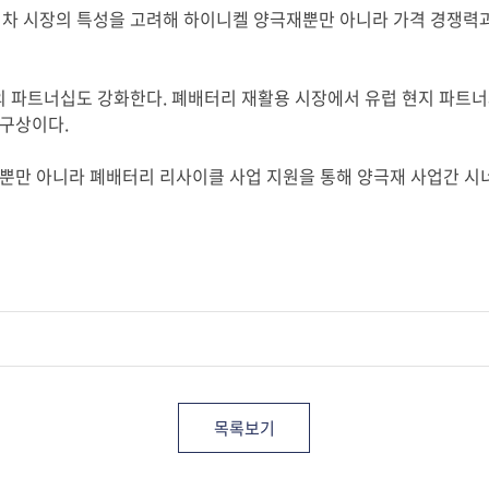
기차 시장의 특성을 고려해 하이니켈 양극재뿐만 아니라 가격 경쟁력과
와의 파트너십도 강화한다
.
폐배터리 재활용 시장에서 유럽 현지 파트너
 구상이다
.
뿐만 아니라 폐배터리 리사이클 사업 지원을 통해 양극재 사업간 시
목록보기