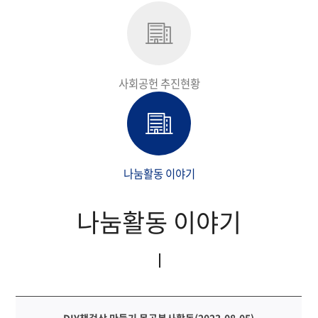
지속가능경영보고서
사회공헌 추진현황
나눔활동 이야기
나눔활동 이야기