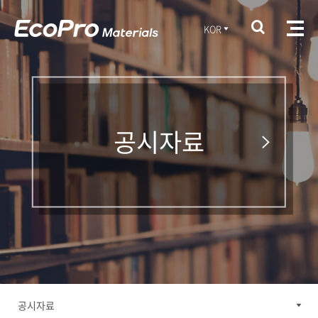
KOR
공시자료
공시자료